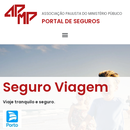
ASSOCIAÇÃO PAULISTA DO MINISTÉRIO PÚBLICO
PORTAL DE SEGUROS
Seguro Viagem
Viaje tranquilo e seguro.