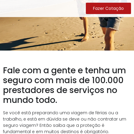
Fazer Cotação
Fale com a gente e tenha um
seguro com mais de 100.000
prestadores de serviços no
mundo todo.
Se você está preparando uma viagem de férias ou a
trabalho, e está em dúvida se deve ou não contratar um
seguro viagem? Então saiba que a proteção é
fundamental e em muitos destinos é obrigatório.