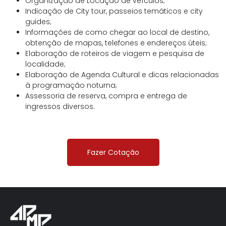
Organização de Locação de veículos;
Indicação de City tour, passeios temáticos e city
guides;
Informações de como chegar ao local de destino,
obtenção de mapas, telefones e endereços úteis;
Elaboração de roteiros de viagem e pesquisa de
localidade;
Elaboração de Agenda Cultural e dicas relacionadas
à programação noturna;
Assessoria de reserva, compra e entrega de
ingressos diversos.
Fazer Cotação