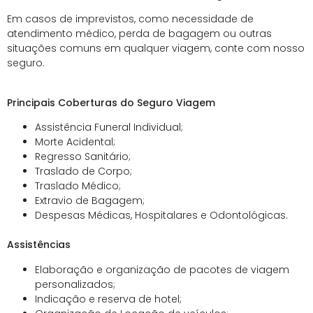
Em casos de imprevistos, como necessidade de
atendimento médico, perda de bagagem ou outras
situações comuns em qualquer viagem, conte com nosso
seguro.
Principais Coberturas do Seguro Viagem
Assistência Funeral Individual;
Morte Acidental;
Regresso Sanitário;
Traslado de Corpo;
Traslado Médico;
Extravio de Bagagem;
Despesas Médicas, Hospitalares e Odontológicas.
Assistências
Elaboração e organização de pacotes de viagem
personalizados;
Indicação e reserva de hotel;