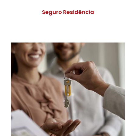
Seguro Residência