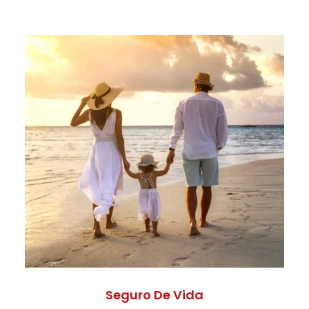
Seguro De Vida