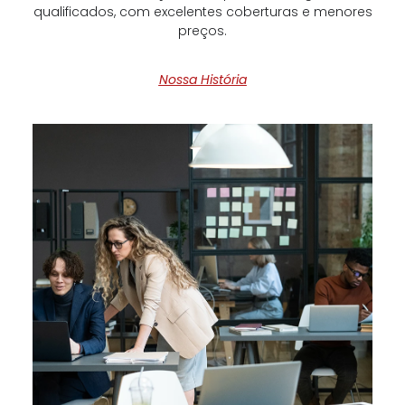
qualificados, com excelentes coberturas e menores
preços.
Nossa História