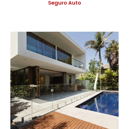
Seguro Auto