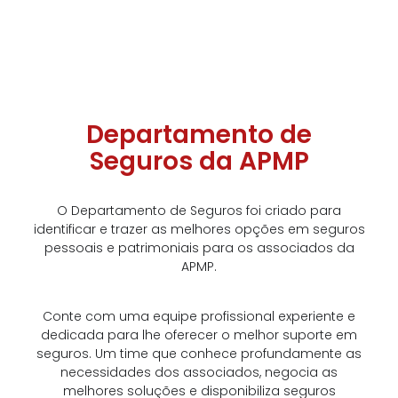
Departamento de
Seguros da APMP
O Departamento de Seguros foi criado para
identificar e trazer as melhores opções em seguros
pessoais e patrimoniais para os associados da
APMP.
Conte com uma equipe profissional experiente e
dedicada para lhe oferecer o melhor suporte em
seguros. Um time que conhece profundamente as
necessidades dos associados, negocia as
melhores soluções e disponibiliza seguros