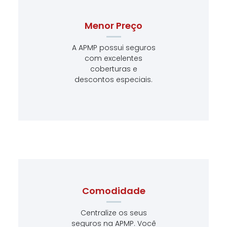
Menor Preço
A APMP possui seguros
com excelentes
coberturas e
descontos especiais.
Comodidade
Centralize os seus
seguros na APMP. Você