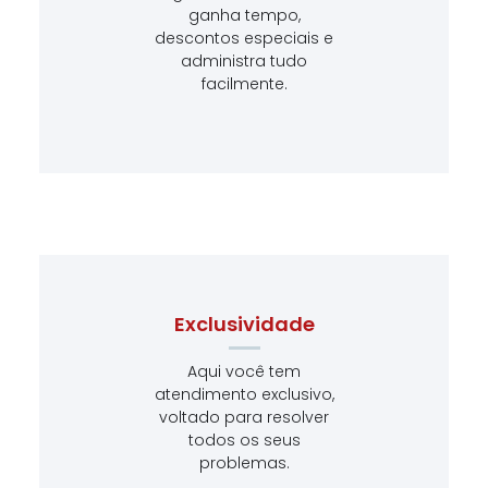
ganha tempo,
descontos especiais e
administra tudo
facilmente.
Exclusividade
Aqui você tem
atendimento exclusivo,
voltado para resolver
todos os seus
problemas.