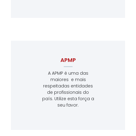
APMP
A APMP é uma das
maiores e mais
respeitadas entidades
de profissionais do
país. Utilize esta força a
seu favor.