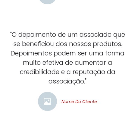
"O depoimento de um associado que
se beneficiou dos nossos produtos.
Depoimentos podem ser uma forma
muito efetiva de aumentar a
credibilidade e a reputação da
associação."
Nome Do Cliente