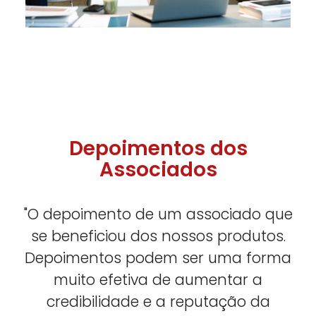
Depoimentos dos
Associados
"O depoimento de um associado que
se beneficiou dos nossos produtos.
Depoimentos podem ser uma forma
muito efetiva de aumentar a
credibilidade e a reputação da