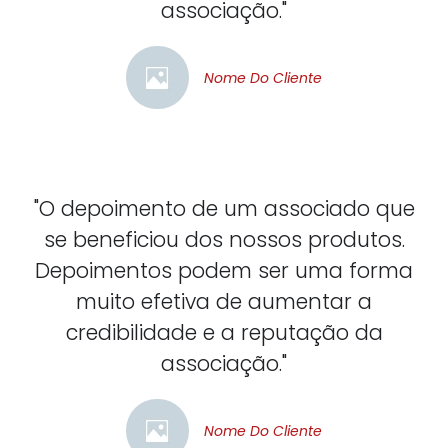
associação."
Nome Do Cliente
"O depoimento de um associado que
se beneficiou dos nossos produtos.
Depoimentos podem ser uma forma
muito efetiva de aumentar a
credibilidade e a reputação da
associação."
Nome Do Cliente