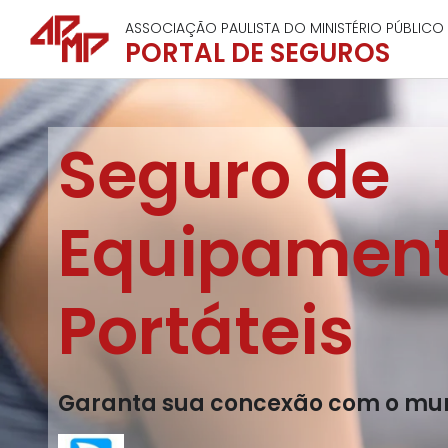
ASSOCIAÇÃO PAULISTA DO MINISTÉRIO PÚBLICO
PORTAL DE SEGUROS
Seguro de
Equipamen
Portáteis
Garanta sua concexão com o mu