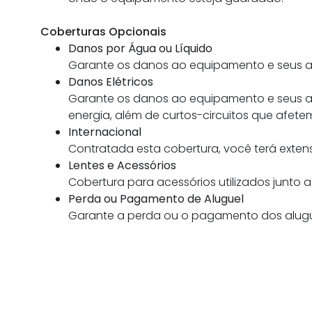
Coberturas Opcionais
Danos por Água ou Líquido
Garante os danos ao equipamento e seus ac
Danos Elétricos
Garante os danos ao equipamento e seus ac
energia, além de curtos-circuitos que afet
Internacional
Contratada esta cobertura, você terá extensã
Lentes e Acessórios
Cobertura para acessórios utilizados junt
Perda ou Pagamento de Aluguel
Garante a perda ou o pagamento dos alugu