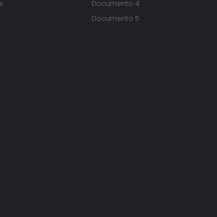
s
Documento 4
Documento 5