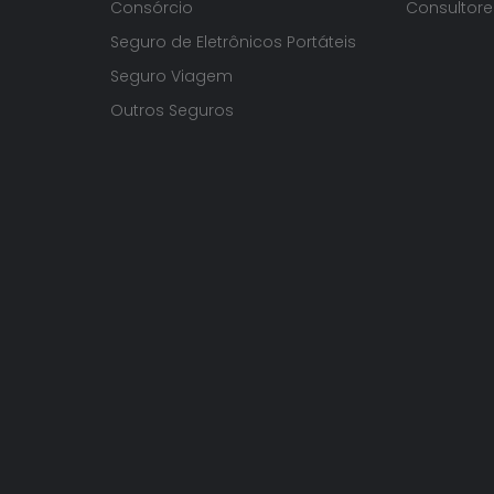
Consórcio
Consultore
Seguro de Eletrônicos Portáteis
Seguro Viagem
Outros Seguros