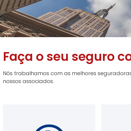
Faça o seu seguro c
Nós trabalhamos com as melhores seguradoras, 
nossos associados.