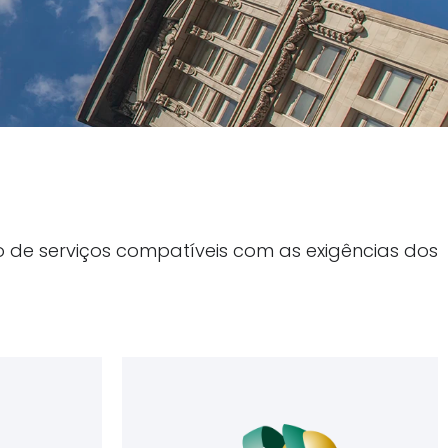
 de serviços compatíveis com as exigências dos