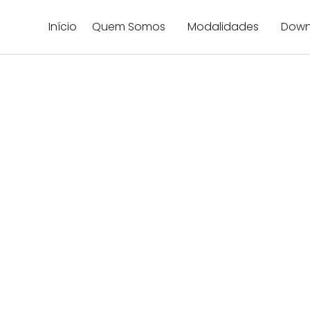
Início
Quem Somos
Modalidades
Down