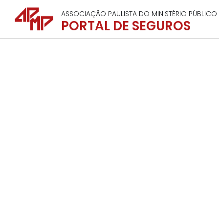
ASSOCIAÇÃO PAULISTA DO MINISTÉRIO PÚBLICO
PORTAL DE SEGUROS