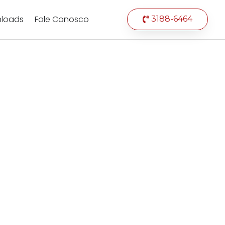
loads
Fale Conosco
3188-6464