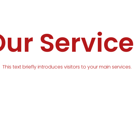
ur Servic
This text briefly introduces visitors to your main services.